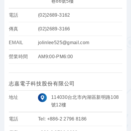
巷86號5樓
電話
(02)2689-3162
傳真
(02)2689-3166
EMAIL
jolinlee525@gmail.com
營業時間
AM9:00-PM6:00
志嘉電子科技股份有限公司
地址
114030台北市內湖區新明路108
號12樓
電話
Tel: +886-2 2796 8186