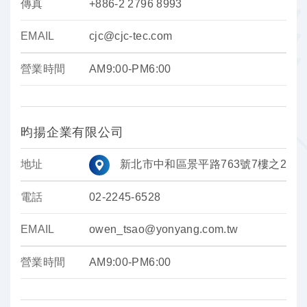
傳真
+886-2 2796 8993
EMAIL
cjc@cjc-tec.com
營業時間
AM9:00-PM6:00
昀揚企業有限公司
地址
新北市中和區景平路763號7樓之2
電話
02-2245-6528
EMAIL
owen_tsao@yonyang.com.tw
營業時間
AM9:00-PM6:00