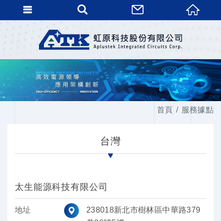
首頁
服務據點
台灣
太生能源科技有限公司
地址
238018新北市樹林區中華路379