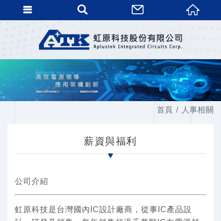
首頁
人事相關
薪資與福利
公司介紹
虹原科技是台灣國內IC設計廠商，從事IC產品設