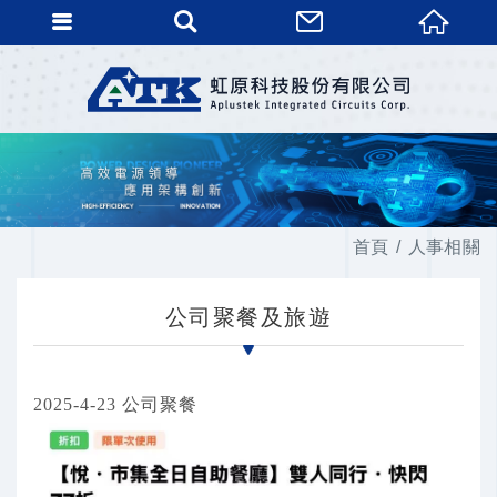
首頁
人事相關
公司聚餐及旅遊
2025-4-23 公司聚餐